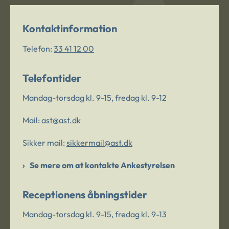
Kontaktinformation
Telefon:
33 41 12 00
Telefontider
Mandag-torsdag kl. 9-15, fredag kl. 9-12
Mail:
ast@ast.dk
Sikker mail:
sikkermail@ast.dk
Se mere om at kontakte Ankestyrelsen
Receptionens åbningstider
Mandag-torsdag kl. 9-15, fredag kl. 9-13