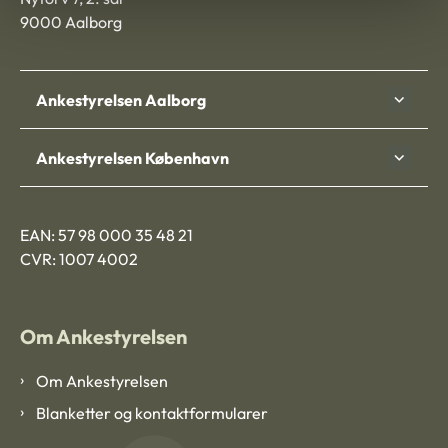
9000 Aalborg
Ankestyrelsen Aalborg
Ankestyrelsen København
EAN: 57 98 000 35 48 21
CVR: 1007 4002
Om Ankestyrelsen
Om Ankestyrelsen
Blanketter og kontaktformularer