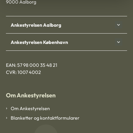
9000 Aalborg
Ankestyrelsen Aalborg
Ankestyrelsen København
EAN: 57 98 000 35 48 21
CVR: 1007 4002
Om Ankestyrelsen
Om Ankestyrelsen
Blanketter og kontaktformularer