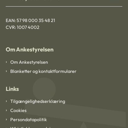
EAN: 57 98 000 35 48 21
CVR: 1007 4002
Om Ankestyrelsen
Om Ankestyrelsen
Blanketter og kontaktformularer
Links
Tilgængelighedserklæring
Cookies
Persondatapolitik