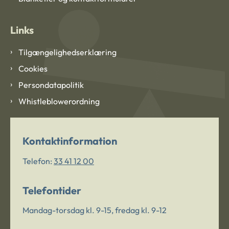
Links
Tilgængelighedserklæring
Cookies
Persondatapolitik
Whistleblowerordning
Kontaktinformation
Telefon:
33 41 12 00
Telefontider
Mandag-torsdag kl. 9-15, fredag kl. 9-12