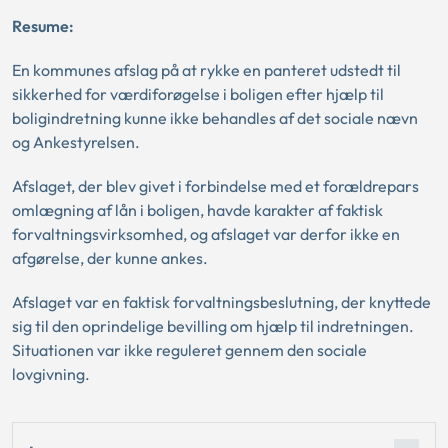
Resume:
En kommunes afslag på at rykke en panteret udstedt til
sikkerhed for værdiforøgelse i boligen efter hjælp til
boligindretning kunne ikke behandles af det sociale nævn
og Ankestyrelsen.
Afslaget, der blev givet i forbindelse med et forældrepars
omlægning af lån i boligen, havde karakter af faktisk
forvaltningsvirksomhed, og afslaget var derfor ikke en
afgørelse, der kunne ankes.
Afslaget var en faktisk forvaltningsbeslutning, der knyttede
sig til den oprindelige bevilling om hjælp til indretningen.
Situationen var ikke reguleret gennem den sociale
lovgivning.