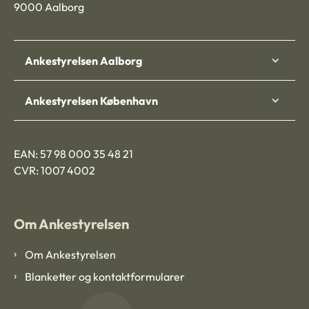
9000 Aalborg
Ankestyrelsen Aalborg
Ankestyrelsen København
EAN: 57 98 000 35 48 21
CVR: 1007 4002
Om Ankestyrelsen
Om Ankestyrelsen
Blanketter og kontaktformularer