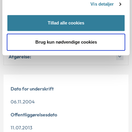
Vis detaljer
Afgørelse:
Afgørelse:
Tillad alle cookies
Afgørelse:
Brug kun nødvendige cookies
Afgørelse:
Dato for underskrift
06.11.2004
Offentliggørelsesdato
11.07.2013