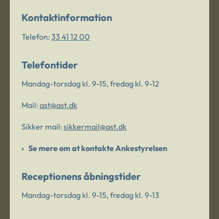
Kontaktinformation
Telefon:
33 41 12 00
Telefontider
Mandag-torsdag kl. 9-15, fredag kl. 9-12
Mail:
ast@ast.dk
Sikker mail:
sikkermail@ast.dk
Se mere om at kontakte Ankestyrelsen
Receptionens åbningstider
Mandag-torsdag kl. 9-15, fredag kl. 9-13