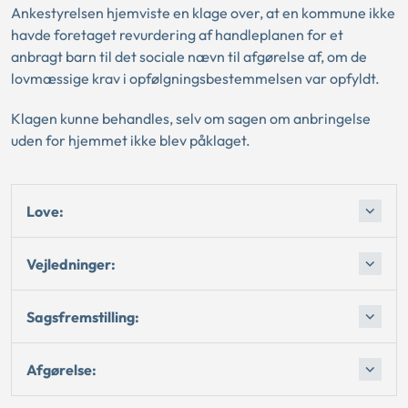
Ankestyrelsen hjemviste en klage over, at en kommune ikke
havde foretaget revurdering af handleplanen for et
anbragt barn til det sociale nævn til afgørelse af, om de
lovmæssige krav i opfølgningsbestemmelsen var opfyldt.
Klagen kunne behandles, selv om sagen om anbringelse
uden for hjemmet ikke blev påklaget.
Love:
Vejledninger:
Sagsfremstilling:
Afgørelse: