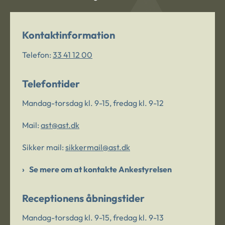
Kontaktinformation
Telefon:
33 41 12 00
Telefontider
Mandag-torsdag kl. 9-15, fredag kl. 9-12
Mail:
ast@ast.dk
Sikker mail:
sikkermail@ast.dk
Se mere om at kontakte Ankestyrelsen
Receptionens åbningstider
Mandag-torsdag kl. 9-15, fredag kl. 9-13