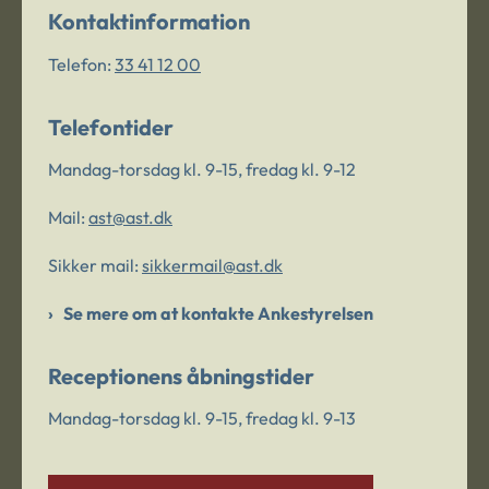
Kontaktinformation
Telefon:
33 41 12 00
Telefontider
Mandag-torsdag kl. 9-15, fredag kl. 9-12
Mail:
ast@ast.dk
Sikker mail:
sikkermail@ast.dk
Se mere om at kontakte Ankestyrelsen
Receptionens åbningstider
Mandag-torsdag kl. 9-15, fredag kl. 9-13