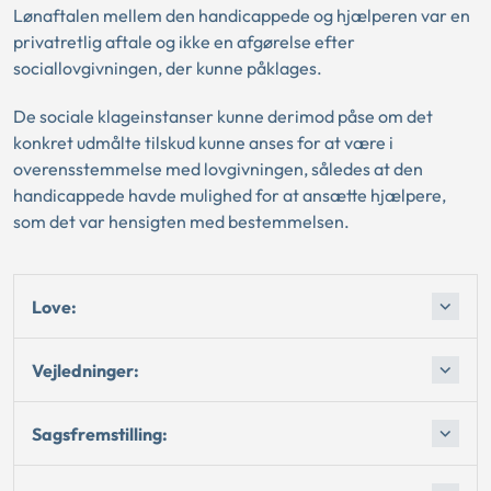
Lønaftalen mellem den handicappede og hjælperen var en
privatretlig aftale og ikke en afgørelse efter
sociallovgivningen, der kunne påklages.
De sociale klageinstanser kunne derimod påse om det
konkret udmålte tilskud kunne anses for at være i
overensstemmelse med lovgivningen, således at den
handicappede havde mulighed for at ansætte hjælpere,
som det var hensigten med bestemmelsen.
Love:
Vejledninger:
Sagsfremstilling: