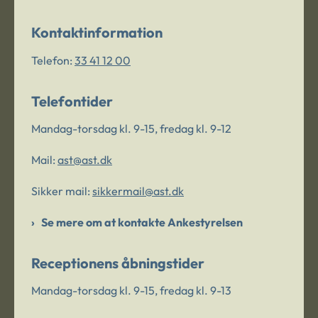
Kontaktinformation
Telefon:
33 41 12 00
Telefontider
Mandag-torsdag kl. 9-15, fredag kl. 9-12
Mail:
ast@ast.dk
Sikker mail:
sikkermail@ast.dk
Se mere om at kontakte Ankestyrelsen
Receptionens åbningstider
Mandag-torsdag kl. 9-15, fredag kl. 9-13