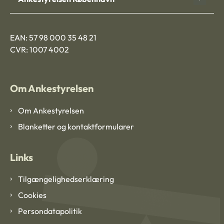
EAN: 57 98 000 35 48 21
CVR: 1007 4002
Om Ankestyrelsen
Om Ankestyrelsen
Blanketter og kontaktformularer
Links
Tilgængelighedserklæring
Cookies
Persondatapolitik