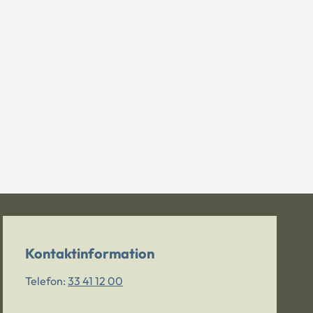
Kontaktinformation
Telefon:
33 41 12 00