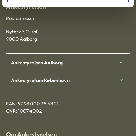
Ankestyrelsen
Postadresse:
Nytorv 7, 2. sal
9000 Aalborg
Ankestyrelsen Aalborg
Ankestyrelsen København
EAN: 57 98 000 35 48 21
CVR: 1007 4002
Om Ankestyrelsen