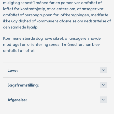
muligt og senest 1 måned før en person var omfattet af
loftet for kontanthjælp, at orientere om, at ansøger var
omfattet af persongruppen for loftberegningen, medførte
ikke ugyldighed af kommunens afgørelse om nedsættelse af
den samlede hjælp.
Kommunen burde dog have sikret, at ansøgeren havde
modtaget en orientering senest 1 måned før, han blev
omfattet af loftet.
Love:
Sagsfremstilling:
Afgørelse: