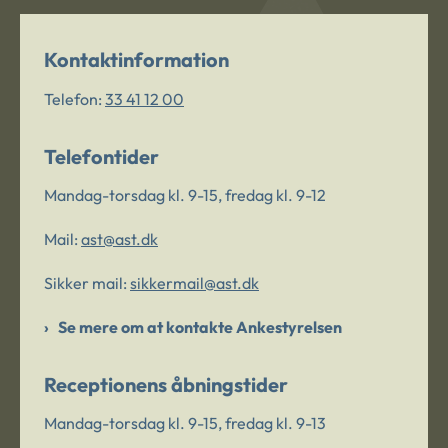
Kontaktinformation
Telefon:
33 41 12 00
Telefontider
Mandag-torsdag kl. 9-15, fredag kl. 9-12
Mail:
ast@ast.dk
Sikker mail:
sikkermail@ast.dk
Se mere om at kontakte Ankestyrelsen
Receptionens åbningstider
Mandag-torsdag kl. 9-15, fredag kl. 9-13