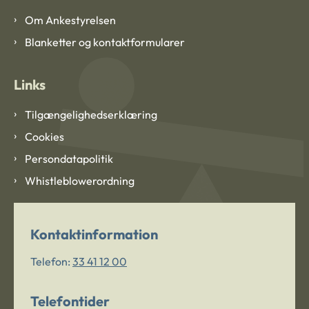
Om Ankestyrelsen
Blanketter og kontaktformularer
Links
Tilgængelighedserklæring
Cookies
Persondatapolitik
Whistleblowerordning
Kontaktinformation
Telefon:
33 41 12 00
Telefontider