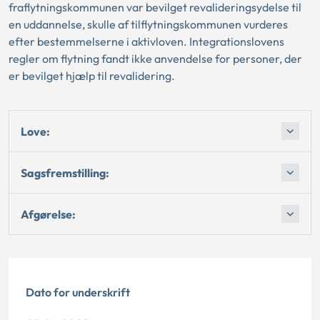
fraflytningskommunen var bevilget revalideringsydelse til
en uddannelse, skulle af tilflytningskommunen vurderes
efter bestemmelserne i aktivloven. Integrationslovens
regler om flytning fandt ikke anvendelse for personer, der
er bevilget hjælp til revalidering.
Love:
Sagsfremstilling:
Afgørelse:
Dato for underskrift