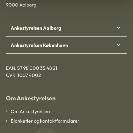
9000 Aalborg
Ankestyrelsen Aalborg
Ankestyrelsen København
EAN: 57 98 000 35 48 21
CVR: 1007 4002
Om Ankestyrelsen
Om Ankestyrelsen
Blanketter og kontaktformularer