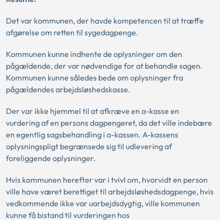
Det var kommunen, der havde kompetencen til at træffe
afgørelse om retten til sygedagpenge.
Kommunen kunne indhente de oplysninger om den
pågældende, der var nødvendige for at behandle sagen.
Kommunen kunne således bede om oplysninger fra
pågældendes arbejdsløshedskasse.
Der var ikke hjemmel til at afkræve en a-kasse en
vurdering af en persons dagpengeret, da det ville indebære
en egentlig sagsbehandling i a-kassen. A-kassens
oplysningspligt begrænsede sig til udlevering af
foreliggende oplysninger.
Hvis kommunen herefter var i tvivl om, hvorvidt en person
ville have været berettiget til arbejdsløshedsdagpenge, hvis
vedkommende ikke var uarbejdsdygtig, ville kommunen
kunne få bistand til vurderingen hos