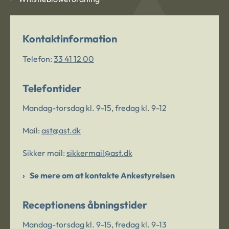
Kontaktinformation
Telefon:
33 41 12 00
Telefontider
Mandag-torsdag kl. 9-15, fredag kl. 9-12
Mail:
ast@ast.dk
Sikker mail:
sikkermail@ast.dk
Se mere om at kontakte Ankestyrelsen
Receptionens åbningstider
Mandag-torsdag kl. 9-15, fredag kl. 9-13