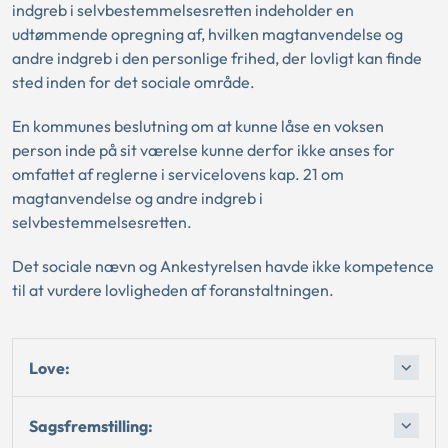
indgreb i selvbestemmelsesretten indeholder en
udtømmende opregning af, hvilken magtanvendelse og
andre indgreb i den personlige frihed, der lovligt kan finde
sted inden for det sociale område.
En kommunes beslutning om at kunne låse en voksen
person inde på sit værelse kunne derfor ikke anses for
omfattet af reglerne i servicelovens kap. 21 om
magtanvendelse og andre indgreb i
selvbestemmelsesretten.
Det sociale nævn og Ankestyrelsen havde ikke kompetence
til at vurdere lovligheden af foranstaltningen.
Love:
Sagsfremstilling: