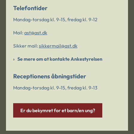
Telefontider
Mandag-torsdag kl. 9-15, fredag kl. 9-12
Mail:
ast@ast.dk
Sikker mail:
sikkermail@ast.dk
Se mere om at kontakte Ankestyrelsen
Receptionens åbningstider
Mandag-torsdag kl. 9-15, fredag kl. 9-13
Er du bekymret for et barn/en ung?