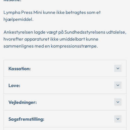
Lympha Press Mini kunne ikke betragtes som et
hjælpemiddel.
Ankestyrelsen lagde vægt på Sundhedsstyrelsens udtalelse,
hvorefter apparaturet ikke umiddelbart kunne
sammenlignes med en kompressionsstrømpe.
Kassation:
Love:
Vejledninger:
Sagsfremstilling: