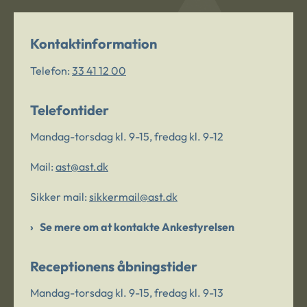
Kontaktinformation
Telefon:
33 41 12 00
Telefontider
Mandag-torsdag kl. 9-15, fredag kl. 9-12
Mail:
ast@ast.dk
Sikker mail:
sikkermail@ast.dk
Se mere om at kontakte Ankestyrelsen
Receptionens åbningstider
Mandag-torsdag kl. 9-15, fredag kl. 9-13