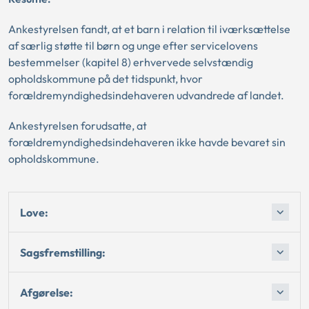
Ankestyrelsen fandt, at et barn i relation til iværksættelse
af særlig støtte til børn og unge efter servicelovens
bestemmelser (kapitel 8) erhvervede selvstændig
opholdskommune på det tidspunkt, hvor
forældremyndighedsindehaveren udvandrede af landet.
Ankestyrelsen forudsatte, at
forældremyndighedsindehaveren ikke havde bevaret sin
opholdskommune.
Love:
Sagsfremstilling:
Afgørelse: