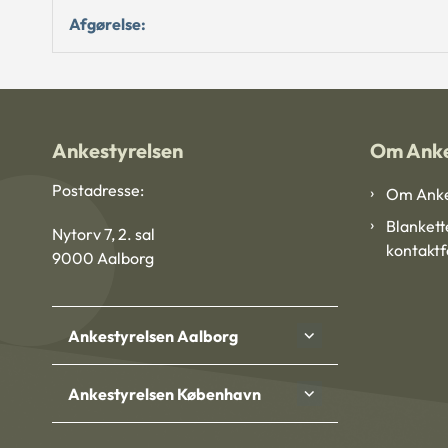
Afgørelse:
Ankestyrelsen
Om Anke
Postadresse:
Om Anke
Blankett
Nytorv 7, 2. sal
kontakt
9000 Aalborg
Ankestyrelsen Aalborg
Ankestyrelsen København