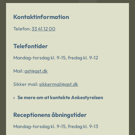
Kontaktinformation
Telefon:
33 41 12 00
Telefontider
Mandag-torsdag kl. 9-15, fredag kl. 9-12
Mail:
ast@ast.dk
Sikker mail:
sikkermail@ast.dk
Se mere om at kontakte Ankestyrelsen
Receptionens åbningstider
Mandag-torsdag kl. 9-15, fredag kl. 9-13