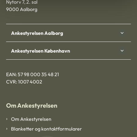
Nytorv 7, 2. sal
9000 Aalborg
Ankestyrelsen Aalborg
Ankestyrelsen København
EAN: 57 98 000 35 48 21
CVR: 1007 4002
Om Ankestyrelsen
Om Ankestyrelsen
Blanketter og kontaktformularer