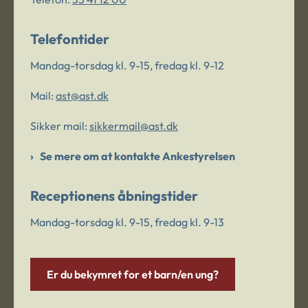
Telefontider
Mandag-torsdag kl. 9-15, fredag kl. 9-12
Mail:
ast@ast.dk
Sikker mail:
sikkermail@ast.dk
Se mere om at kontakte Ankestyrelsen
Receptionens åbningstider
Mandag-torsdag kl. 9-15, fredag kl. 9-13
Er du bekymret for et barn/en ung?