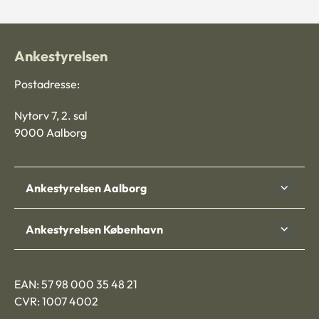
Ankestyrelsen
Postadresse:
Nytorv 7, 2. sal
9000 Aalborg
Ankestyrelsen Aalborg
Ankestyrelsen København
EAN: 57 98 000 35 48 21
CVR: 1007 4002