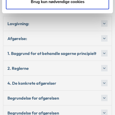
Brug kun nødvendige cookies
hjælpemiddel.
Lovgivning:
Afgørelse:
1. Baggrund for at behandle sagerne principielt
2. Reglerne
4. De konkrete afgørelser
Begrundelse for afgørelsen
Begrundelse for afgørelsen