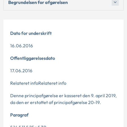
Begrundelsen for afgørelsen
Dato for underskrift
16.06.2016
Offentliggørelsesdato
17.06.2016
Relateret infoRelateret info
Denne principafgørelse er kasseret den 9. april 2019,
da den er erstattet af principafgørelse 20-19.
Paragraf