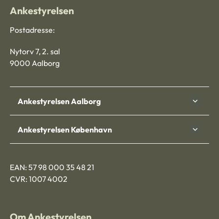
Ankestyrelsen
Postadresse:
Nytorv 7, 2. sal
9000 Aalborg
Ankestyrelsen Aalborg
Ankestyrelsen København
EAN: 57 98 000 35 48 21
CVR: 1007 4002
Om Ankestyrelsen