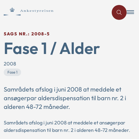
SAGS NR.: 2008-5
Fase 1 / Alder
2008
Fase 1
Samrådets afslog i juni 2008 at meddele et
ansøgerpar aldersdispensation til barn nr. 2 i
alderen 48-72 måneder.
Samrådets afslog i juni 2008 at meddele et ansøgerpar
aldersdispensation til barn nr. 2 i alderen 48-72 måneder.