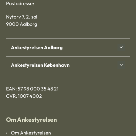
Postadresse:
Nytorv 7, 2. sal
9000 Aalborg
Ankestyrelsen Aalborg
Ankestyrelsen København
EAN: 57 98 000 35 48 21
CVR: 1007 4002
Om Ankestyrelsen
Om Ankestyrelsen