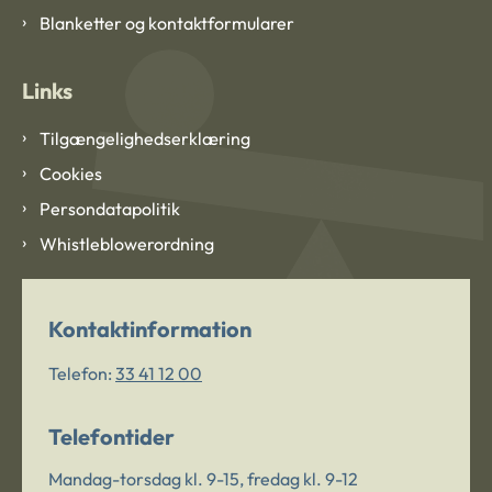
Blanketter og kontaktformularer
Links
Tilgængelighedserklæring
Cookies
Persondatapolitik
Whistleblowerordning
Kontaktinformation
Telefon:
33 41 12 00
Telefontider
Mandag-torsdag kl. 9-15, fredag kl. 9-12