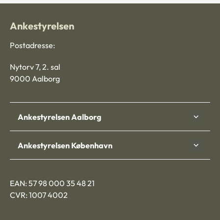
Ankestyrelsen
Postadresse:
Nytorv 7, 2. sal
9000 Aalborg
Ankestyrelsen Aalborg
Ankestyrelsen København
EAN: 57 98 000 35 48 21
CVR: 1007 4002