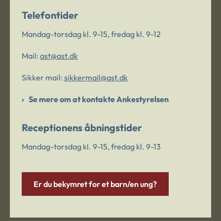
Telefontider
Mandag-torsdag kl. 9-15, fredag kl. 9-12
Mail:
ast@ast.dk
Sikker mail:
sikkermail@ast.dk
Se mere om at kontakte Ankestyrelsen
Receptionens åbningstider
Mandag-torsdag kl. 9-15, fredag kl. 9-13
Er du bekymret for et barn/en ung?