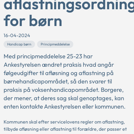
aflastningsordnin
for børn
16-04-2024
Handicap børn
Principmeddelelse
Med principmeddelelse 25-23 har
Ankestyrelsen ændret praksis hvad angår
følgeudgifter til afløsning og aflastning på
børnehandicapområdet, så den svarer til
praksis på voksenhandicapområdet. Borgere,
der mener, at deres sag skal genoptages, kan
enten kontakte Ankestyrelsen eller kommunen.
Kommunen skal efter servicelovens regler om aflastning,
tilbyde afløsning eller aflastning til forældre, der passer et