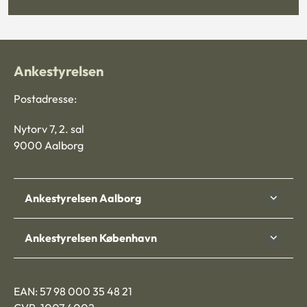
Ankestyrelsen
Postadresse:
Nytorv 7, 2. sal
9000 Aalborg
Ankestyrelsen Aalborg
Ankestyrelsen København
EAN: 57 98 000 35 48 21