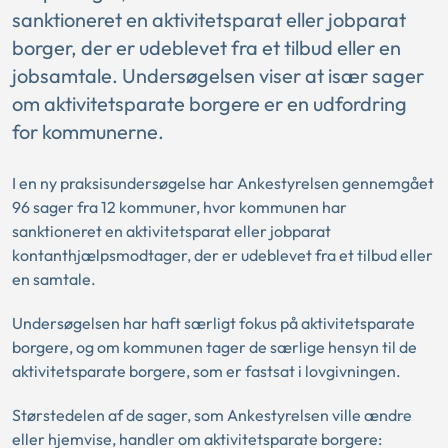
sanktioneret en aktivitetsparat eller jobparat
borger, der er udeblevet fra et tilbud eller en
jobsamtale. Undersøgelsen viser at især sager
om aktivitetsparate borgere er en udfordring
for kommunerne.
I en ny praksisundersøgelse har Ankestyrelsen gennemgået
96 sager fra 12 kommuner, hvor kommunen har
sanktioneret en aktivitetsparat eller jobparat
kontanthjælpsmodtager, der er udeblevet fra et tilbud eller
en samtale.
Undersøgelsen har haft særligt fokus på aktivitetsparate
borgere, og om kommunen tager de særlige hensyn til de
aktivitetsparate borgere, som er fastsat i lovgivningen.
Størstedelen af de sager, som Ankestyrelsen ville ændre
eller hjemvise, handler om aktivitetsparate borgere: