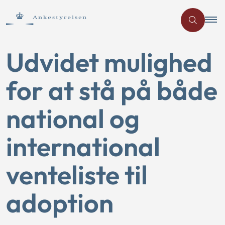
Udvidet mulighed
for at stå på både
national og
international
venteliste til
adoption