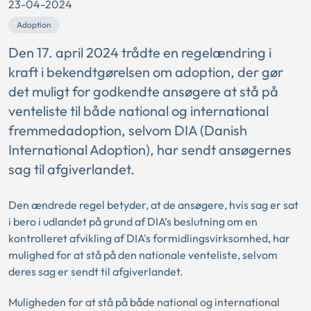
23-04-2024
Adoption
Den 17. april 2024 trådte en regelændring i
kraft i bekendtgørelsen om adoption, der gør
det muligt for godkendte ansøgere at stå på
venteliste til både national og international
fremmedadoption, selvom DIA (Danish
International Adoption), har sendt ansøgernes
sag til afgiverlandet.
Den ændrede regel betyder, at de ansøgere, hvis sag er sat
i bero i udlandet på grund af DIA’s beslutning om en
kontrolleret afvikling af DIA's formidlingsvirksomhed, har
mulighed for at stå på den nationale venteliste, selvom
deres sag er sendt til afgiverlandet.
Muligheden for at stå på både national og international