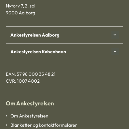
Nytorv 7, 2. sal
9000 Aalborg
Ankestyrelsen Aalborg
Ankestyrelsen København
EAN: 57 98 000 35 48 21
CVR: 1007 4002
Om Ankestyrelsen
Om Ankestyrelsen
Blanketter og kontaktformularer