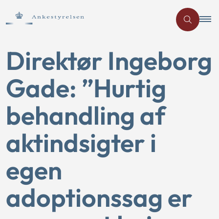
Direktør Ingeborg
Gade: ”Hurtig
behandling af
aktindsigter i
egen
adoptionssag er