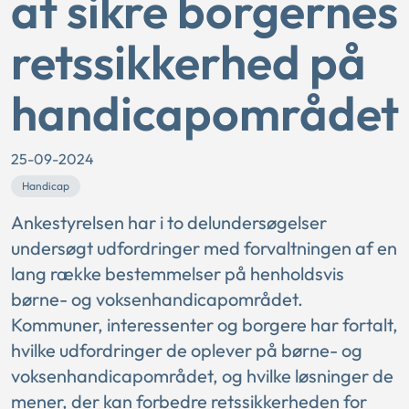
at sikre borgernes
retssikkerhed på
handicapområdet
25-09-2024
Handicap
Ankestyrelsen har i to delundersøgelser
undersøgt udfordringer med forvaltningen af en
lang række bestemmelser på henholdsvis
børne- og voksenhandicapområdet.
Kommuner, interessenter og borgere har fortalt,
hvilke udfordringer de oplever på børne- og
voksenhandicapområdet, og hvilke løsninger de
mener, der kan forbedre retssikkerheden for