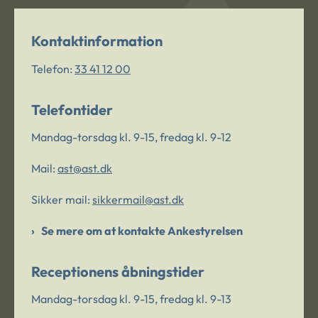
Kontaktinformation
Telefon:
33 41 12 00
Telefontider
Mandag-torsdag kl. 9-15, fredag kl. 9-12
Mail:
ast@ast.dk
Sikker mail:
sikkermail@ast.dk
Se mere om at kontakte Ankestyrelsen
Receptionens åbningstider
Mandag-torsdag kl. 9-15, fredag kl. 9-13