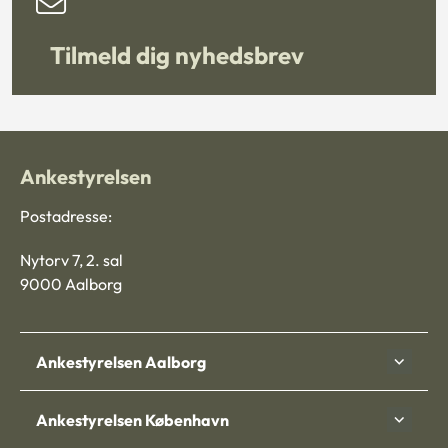
Tilmeld dig nyhedsbrev
Ankestyrelsen
Postadresse:
Nytorv 7, 2. sal
9000 Aalborg
Ankestyrelsen Aalborg
Ankestyrelsen København