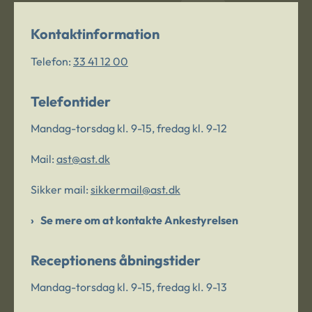
Kontaktinformation
Telefon:
33 41 12 00
Telefontider
Mandag-torsdag kl. 9-15, fredag kl. 9-12
Mail:
ast@ast.dk
Sikker mail:
sikkermail@ast.dk
Se mere om at kontakte Ankestyrelsen
Receptionens åbningstider
Mandag-torsdag kl. 9-15, fredag kl. 9-13