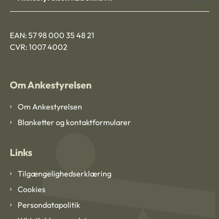
EAN: 57 98 000 35 48 21
CVR: 1007 4002
Om Ankestyrelsen
Om Ankestyrelsen
Blanketter og kontaktformularer
Links
Tilgængelighedserklæring
Cookies
Persondatapolitik