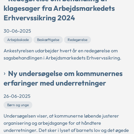
klagesager fra Arbejdsmarkedets
Erhvervssikring 2024
30-06-2025
Arbejdsskade
Beskæftigelse
Redegørelse
Ankestyrelsen udarbejder hvert år en redegørelse om
sagsbehandlingen i Arbejdsmarkedets Erhvervssikring.
Ny undersøgelse om kommunernes
erfaringer med underretninger
26-06-2025
Børn og unge
Undersøgelsen viser, at kommunerne løbende justerer
organisering og arbejdsgange for at håndtere
underretninger. Det sker i lyset af barnets lov og det øgede