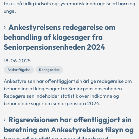
fokus på tidlig indsats og systematisk inddragelse af børn og
unge.
Ankestyrelsens redegørelse om
behandling af klagesager fra
Seniorpensionsenheden 2024
18-06-2025
Beskæftigelse
Redegørelse
Ankestyrelsen har offentliggjort sin årlige redegørelse om
behandling af klagesager fra Seniorpensionsenheden.
Redegørelsen indeholder statistik over indkomne og
behandlede sager om seniorpension i 2024.
Rigsrevisionen har offentliggjort sin
beretning om Ankestyrelsens tilsyn og