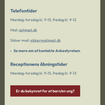
Telefontider
Mandag-torsdag kl. 9-15, fredag kl. 9-12
Mail:
ast@ast.dk
Sikker mail:
sikkermail@ast.dk
Se mere om at kontakte Ankestyrelsen
Receptionens åbningstider
Mandag-torsdag kl. 9-15, fredag kl. 9-13
Er du bekymret for et barn/en ung?