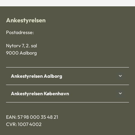
Ankestyrelsen
Postadresse:
Nytorv 7, 2. sal
9000 Aalborg
Ankestyrelsen Aalborg
Ankestyrelsen København
EAN: 57 98 000 35 48 21
CVR: 1007 4002