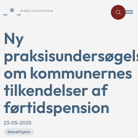
Ny
praksisundersøgel
om kommunernes
tilkendelser af
førtidspension
23-05-2025
Beskæftigelse