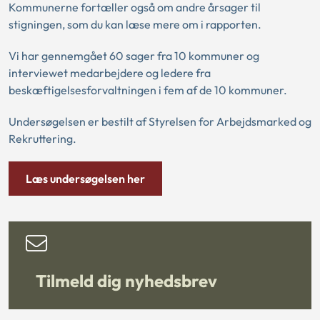
Kommunerne fortæller også om andre årsager til
stigningen, som du kan læse mere om i rapporten.
Vi har gennemgået 60 sager fra 10 kommuner og
interviewet medarbejdere og ledere fra
beskæftigelsesforvaltningen i fem af de 10 kommuner.
Undersøgelsen er bestilt af Styrelsen for Arbejdsmarked og
Rekruttering.
Læs undersøgelsen her
Tilmeld dig nyhedsbrev