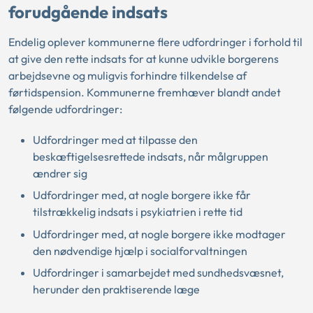
forudgående indsats
Endelig oplever kommunerne flere udfordringer i forhold til
at give den rette indsats for at kunne udvikle borgerens
arbejdsevne og muligvis forhindre tilkendelse af
førtidspension. Kommunerne fremhæver blandt andet
følgende udfordringer:
Udfordringer med at tilpasse den
beskæftigelsesrettede indsats, når målgruppen
ændrer sig
Udfordringer med, at nogle borgere ikke får
tilstrækkelig indsats i psykiatrien i rette tid
Udfordringer med, at nogle borgere ikke modtager
den nødvendige hjælp i socialforvaltningen
Udfordringer i samarbejdet med sundhedsvæsnet,
herunder den praktiserende læge