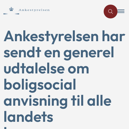
Ankestyrelsen har
sendt en generel
udtalelse om
boligsocial
anvisning til alle
landets