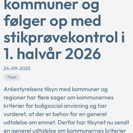
kommuner og
følger op med
stikprøvekontrol i
1. halvår 2026
24-09-2025
Tilsyn
Ankestyrelsens tilsyn med kommuner og
regioner har flere sager om kommunernes
kriterier for boligsocial anvisning og har
vurderet, at der er behov for en generel
udtalelse om emnet. Derfor har tilsynet nu sendt
en generel udtalelse om kommunernes kriterier