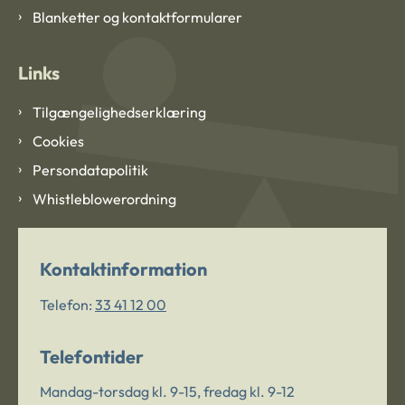
Blanketter og kontaktformularer
Links
Tilgængelighedserklæring
Cookies
Persondatapolitik
Whistleblowerordning
Kontaktinformation
Telefon:
33 41 12 00
Telefontider
Mandag-torsdag kl. 9-15, fredag kl. 9-12