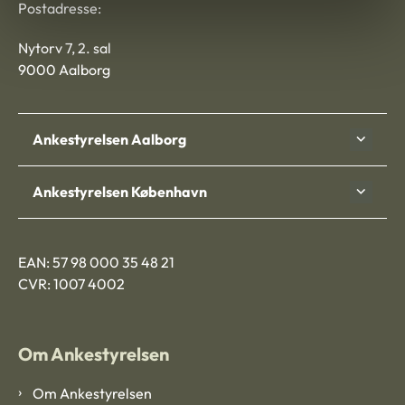
Postadresse:
Nytorv 7, 2. sal
9000 Aalborg
Ankestyrelsen Aalborg
Ankestyrelsen København
EAN: 57 98 000 35 48 21
CVR: 1007 4002
Om Ankestyrelsen
Om Ankestyrelsen