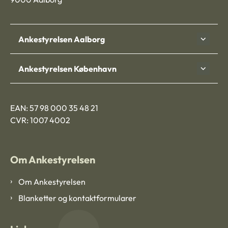
Ankestyrelsen Aalborg
Ankestyrelsen København
EAN: 57 98 000 35 48 21
CVR: 1007 4002
Om Ankestyrelsen
Om Ankestyrelsen
Blanketter og kontaktformularer