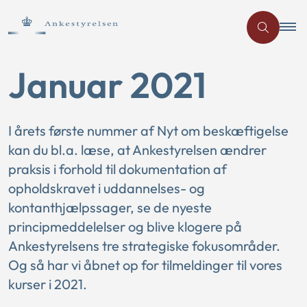
Januar 2021
I årets første nummer af Nyt om beskæftigelse
kan du bl.a. læse, at Ankestyrelsen ændrer
praksis i forhold til dokumentation af
opholdskravet i uddannelses- og
kontanthjælpssager, se de nyeste
principmeddelelser og blive klogere på
Ankestyrelsens tre strategiske fokusområder.
Og så har vi åbnet op for tilmeldinger til vores
kurser i 2021.