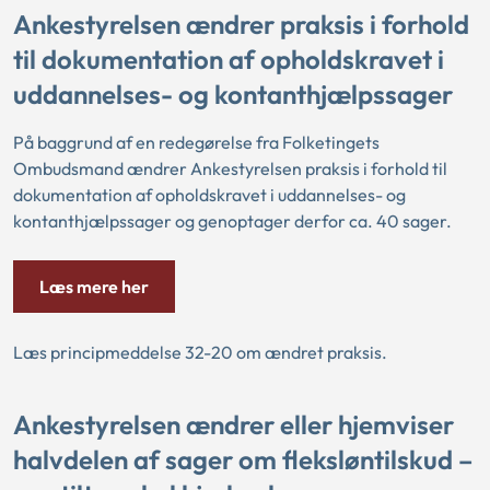
Ankestyrelsen ændrer praksis i forhold
til dokumentation af opholdskravet i
uddannelses- og kontanthjælpssager
På baggrund af en redegørelse fra Folketingets
Ombudsmand ændrer Ankestyrelsen praksis i forhold til
dokumentation af opholdskravet i uddannelses- og
kontanthjælpssager og genoptager derfor ca. 40 sager.
Læs mere her
Læs principmeddelse 32-20 om ændret praksis.
Ankestyrelsen ændrer eller hjemviser
halvdelen af sager om fleksløntilskud –