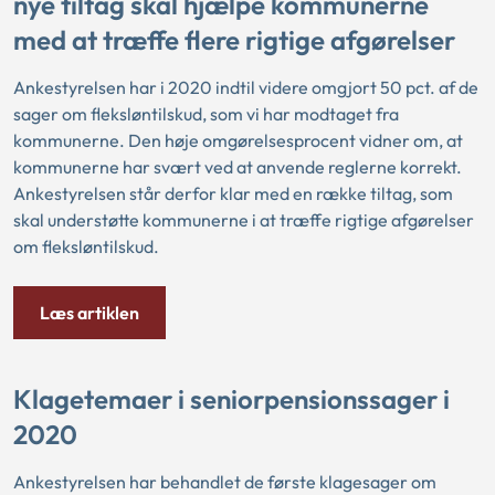
nye tiltag skal hjælpe kommunerne
med at træffe flere rigtige afgørelser
Ankestyrelsen har i 2020 indtil videre omgjort 50 pct. af de
sager om fleksløntilskud, som vi har modtaget fra
kommunerne. Den høje omgørelsesprocent vidner om, at
kommunerne har svært ved at anvende reglerne korrekt.
Ankestyrelsen står derfor klar med en række tiltag, som
skal understøtte kommunerne i at træffe rigtige afgørelser
om fleksløntilskud.
Læs artiklen
Klagetemaer i seniorpensionssager i
2020
Ankestyrelsen har behandlet de første klagesager om