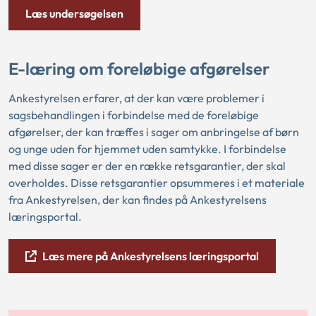
Læs undersøgelsen
E-læring om foreløbige afgørelser
Ankestyrelsen erfarer, at der kan være problemer i
sagsbehandlingen i forbindelse med de foreløbige
afgørelser, der kan træffes i sager om anbringelse af børn
og unge uden for hjemmet uden samtykke. I forbindelse
med disse sager er der en række retsgarantier, der skal
overholdes. Disse retsgarantier opsummeres i et materiale
fra Ankestyrelsen, der kan findes på
Ankestyrelsens
læringsportal.
Læs mere på Ankestyrelsens læringsportal