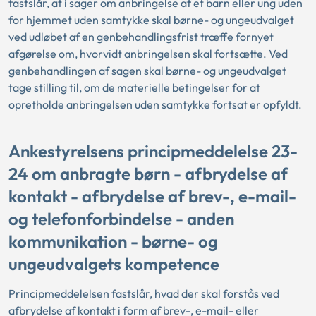
fastslår, at i sager om anbringelse af et barn eller ung uden
for hjemmet uden samtykke skal børne- og ungeudvalget
ved udløbet af en genbehandlingsfrist træffe fornyet
afgørelse om, hvorvidt anbringelsen skal fortsætte. Ved
genbehandlingen af sagen skal børne- og ungeudvalget
tage stilling til, om de materielle betingelser for at
opretholde anbringelsen uden samtykke fortsat er opfyldt.
Ankestyrelsens principmeddelelse 23-
24 om anbragte børn - afbrydelse af
kontakt - afbrydelse af brev-, e-mail-
og telefonforbindelse - anden
kommunikation - børne- og
ungeudvalgets kompetence
Principmeddelelsen fastslår, hvad der skal forstås ved
afbrydelse af kontakt i form af brev-, e-mail- eller