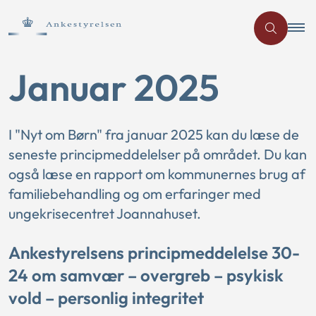
Januar 2025
I "Nyt om Børn" fra januar 2025 kan du læse de
seneste principmeddelelser på området. Du kan
også læse en rapport om kommunernes brug af
familiebehandling og om erfaringer med
ungekrisecentret Joannahuset.
Ankestyrelsens principmeddelelse 30-
24 om samvær – overgreb – psykisk
vold – personlig integritet