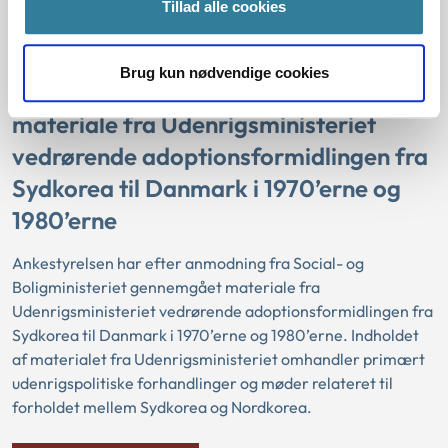
Tillad alle cookies
Læs undersøgelsen
Brug kun nødvendige cookies
Ankestyrelsens gennemgang af
materiale fra Udenrigsministeriet
vedrørende adoptionsformidlingen fra
Sydkorea til Danmark i 1970’erne og
1980’erne
Ankestyrelsen har efter anmodning fra Social- og
Boligministeriet gennemgået materiale fra
Udenrigsministeriet vedrørende adoptionsformidlingen fra
Sydkorea til Danmark i 1970’erne og 1980’erne. Indholdet
af materialet fra Udenrigsministeriet omhandler primært
udenrigspolitiske forhandlinger og møder relateret til
forholdet mellem Sydkorea og Nordkorea.