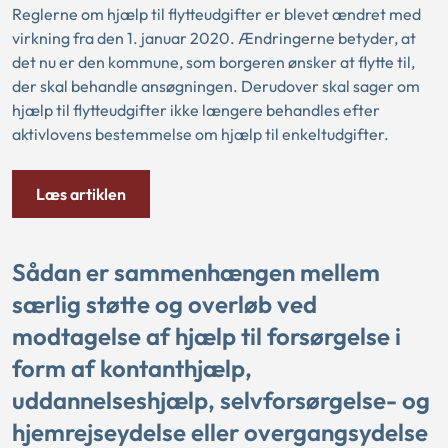
Reglerne om hjælp til flytteudgifter er blevet ændret med
virkning fra den 1. januar 2020. Ændringerne betyder, at
det nu er den kommune, som borgeren ønsker at flytte til,
der skal behandle ansøgningen. Derudover skal sager om
hjælp til flytteudgifter ikke længere behandles efter
aktivlovens bestemmelse om hjælp til enkeltudgifter.
Læs artiklen
Sådan er sammenhængen mellem
særlig støtte og overløb ved
modtagelse af hjælp til forsørgelse i
form af kontanthjælp,
uddannelseshjælp, selvforsørgelse- og
hjemrejseydelse eller overgangsydelse