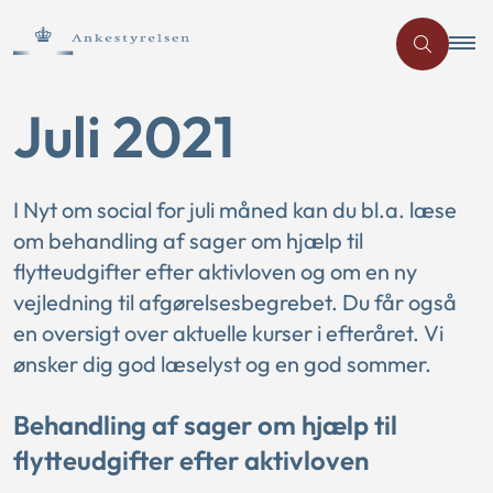
Juli 2021
I Nyt om social for juli måned kan du bl.a. læse
om behandling af sager om hjælp til
flytteudgifter efter aktivloven og om en ny
vejledning til afgørelsesbegrebet. Du får også
en oversigt over aktuelle kurser i efteråret. Vi
ønsker dig god læselyst og en god sommer.
Behandling af sager om hjælp til
flytteudgifter efter aktivloven