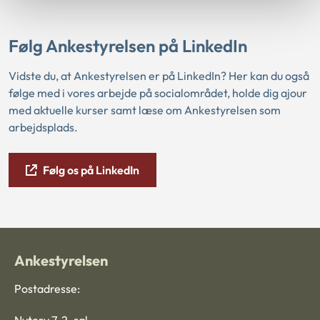
Følg Ankestyrelsen på LinkedIn
Vidste du, at Ankestyrelsen er på LinkedIn? Her kan du også
følge med i vores arbejde på socialområdet, holde dig ajour
med aktuelle kurser samt læse om Ankestyrelsen som
arbejdsplads.
Følg os på LinkedIn
Ankestyrelsen
Postadresse: