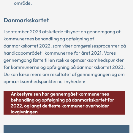
område.
Danmarkskortet
I september 2023 afsluttede tilsynet en gennemgang af
kommunernes behandling og opfølgning af
danmarkskortet 2022, som viser omgørelsesprocenter på
handicapområdet i kommunerne for året 2021. Vores
gennemgang førte til en række opmærksomhedspunkter
for kommunerne og opfølgning på danmarkskortet 2023.
Du kan læse mere om resultatet af gennemgangen og om
opmærksomhedspunkterne i nyheden:
Ankestyrelsen har gennemgået kommunernes
behandling og opfølgning på danmarkskortet for
2022, og langt de fleste kommuner overholder
lovgivningen