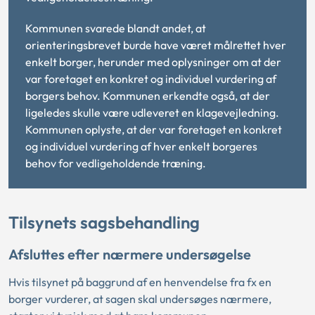
Kommunen svarede blandt andet, at
orienteringsbrevet burde have været målrettet hver
enkelt borger, herunder med oplysninger om at der
var foretaget en konkret og individuel vurdering af
borgers behov. Kommunen erkendte også, at der
ligeledes skulle være udleveret en klagevejledning.
Kommunen oplyste, at der var foretaget en konkret
og individuel vurdering af hver enkelt borgeres
behov for vedligeholdende træning.
Tilsynets sagsbehandling
Afsluttes efter nærmere undersøgelse
Hvis tilsynet på baggrund af en henvendelse fra fx en
borger vurderer, at sagen skal undersøges nærmere,