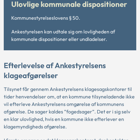
Ulovlige kommunale dispositioner
Kommunestyrelseslovens § 50.
Ankestyrelsen kan udtale sig om lovligheden af
kommunale dispositioner eller undladelser.
Efterlevelse af Ankestyrelsens
klageafgørelser
Tilsynet får gennem Ankestyrelsens klagesagskontorer til
tider henvendelser om, at en kommune tilsyneladende ikke
vil efterleve Ankestyrelsens omgørelse af kommunens
afgørelse. De sager kaldes ”fogedsager”. Det er i sig selv
en klar ulovlighed, hvis en kommune ikke efterlever en
klagemyndigheds afgørelse.