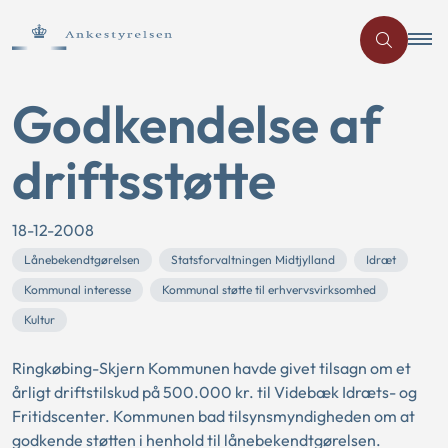
Godkendelse af
driftsstøtte
18-12-2008
Lånebekendtgørelsen
Statsforvaltningen Midtjylland
Idræt
Kommunal interesse
Kommunal støtte til erhvervsvirksomhed
Kultur
Ringkøbing-Skjern Kommunen havde givet tilsagn om et
årligt driftstilskud på 500.000 kr. til Videbæk Idræts- og
Fritidscenter. Kommunen bad tilsynsmyndigheden om at
godkende støtten i henhold til lånebekendtgørelsen.