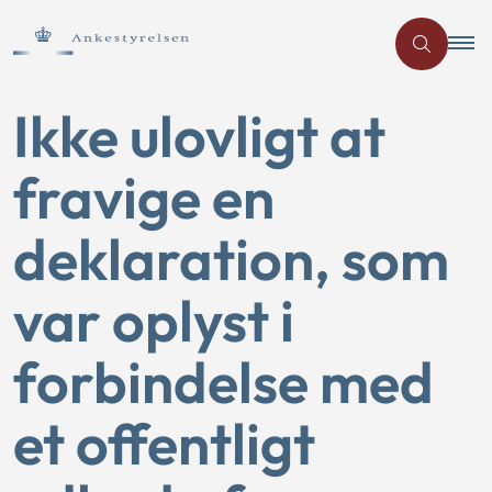
Ikke ulovligt at
fravige en
deklaration, som
var oplyst i
forbindelse med
et offentligt