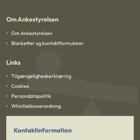
Om Ankestyrelsen
Om Ankestyrelsen
Blanketter og kontaktformularer
Links
Tilgængelighedserklæring
Cookies
Persondatapolitik
Whistleblowerordning
Kontaktinformation