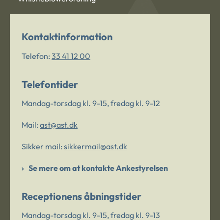
Kontaktinformation
Telefon:
33 41 12 00
Telefontider
Mandag-torsdag kl. 9-15, fredag kl. 9-12
Mail:
ast@ast.dk
Sikker mail:
sikkermail@ast.dk
Se mere om at kontakte Ankestyrelsen
Receptionens åbningstider
Mandag-torsdag kl. 9-15, fredag kl. 9-13