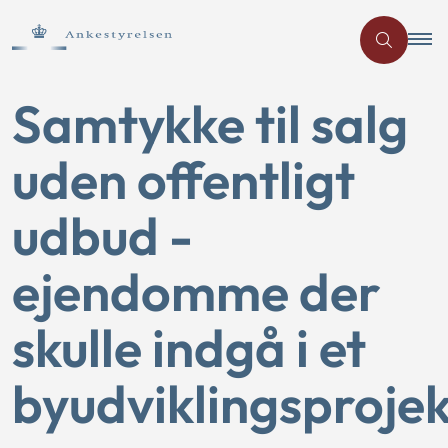
Samtykke til salg
uden offentligt
udbud -
ejendomme der
skulle indgå i et
byudviklingsprojek