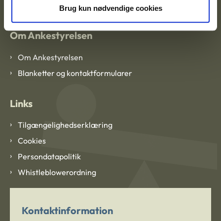
Brug kun nødvendige cookies
Om Ankestyrelsen
Om Ankestyrelsen
Blanketter og kontaktformularer
Links
Tilgængelighedserklæring
Cookies
Persondatapolitik
Whistleblowerordning
Kontaktinformation