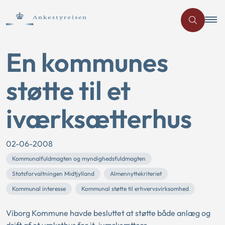
En kommunes
støtte til et
iværksætterhus
02-06-2008
Kommunalfuldmagten og myndighedsfuldmagten
Statsforvaltningen Midtjylland
Almennyttekriteriet
Kommunal interesse
Kommunal støtte til erhvervsvirksomhed
Viborg Kommune havde besluttet at støtte både anlæg og