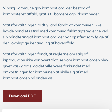
Viborg Kommune gav kompostjord, der bestod af
komposteret affald, gratis til borgere og virksomheder.
Statsforvaltningen Midtjylland fandt, at kommunen ikke
havde handlet i strid med kommunalfuldmagtsreglerne ved
sin håndtering af kompostjord, der var opstået som følge af
den lovpligtige behandling af haveaffald.
Statsforvaltningen fandt, at reglerne om salg af
biproduktion ikke var overtrådt, selvom kompostjorden blev
givet væk gratis, da det ville være forbundet med
omkostninger for kommunen at skille sig af med
kompostjorden på anden vis.
Download PDF