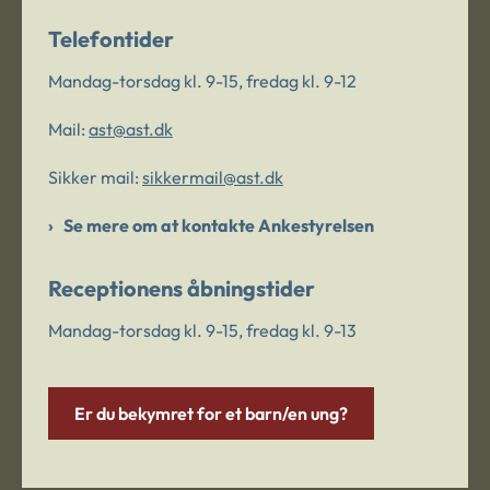
Telefontider
Mandag-torsdag kl. 9-15, fredag kl. 9-12
Mail:
ast@ast.dk
Sikker mail:
sikkermail@ast.dk
Se mere om at kontakte Ankestyrelsen
Receptionens åbningstider
Mandag-torsdag kl. 9-15, fredag kl. 9-13
Er du bekymret for et barn/en ung?