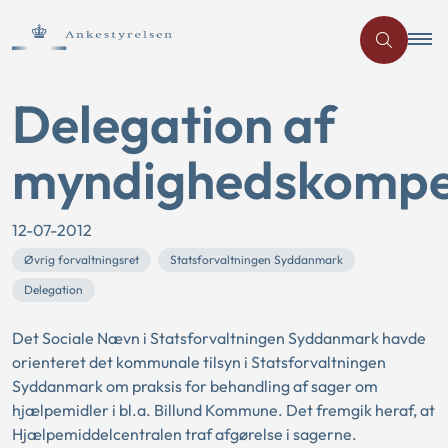
Delegation af
myndighedskompe
12-07-2012
Øvrig forvaltningsret
Statsforvaltningen Syddanmark
Delegation
Det Sociale Nævn i Statsforvaltningen Syddanmark havde
orienteret det kommunale tilsyn i Statsforvaltningen
Syddanmark om praksis for behandling af sager om
hjælpemidler i bl.a. Billund Kommune. Det fremgik heraf, at
Hjælpemiddelcentralen traf afgørelse i sagerne.